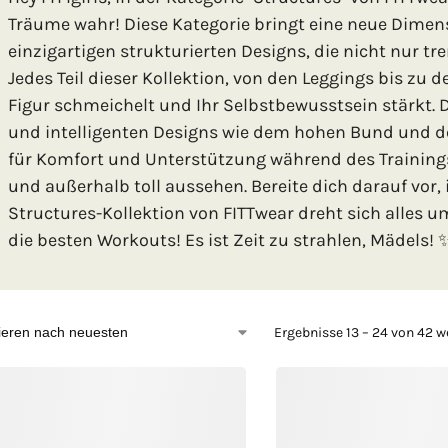
Träume wahr! Diese Kategorie bringt eine neue Dimen
einzigartigen strukturierten Designs, die nicht nur tr
Jedes Teil dieser Kollektion, von den Leggings bis zu de
Figur schmeichelt und Ihr Selbstbewusstsein stärkt. 
und intelligenten Designs wie dem hohen Bund und 
für Komfort und Unterstützung während des Trainings
und außerhalb toll aussehen. Bereite dich darauf vor,
Structures-Kollektion von FITTwear dreht sich alles 
die besten Workouts! Es ist Zeit zu strahlen, Mädels! ✨🏋
Ergebnisse 13 – 24 von 42 