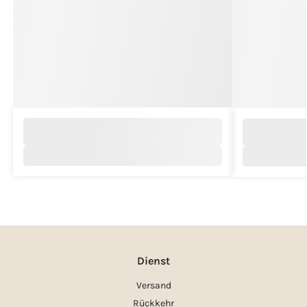
Dienst
Versand
Rückkehr