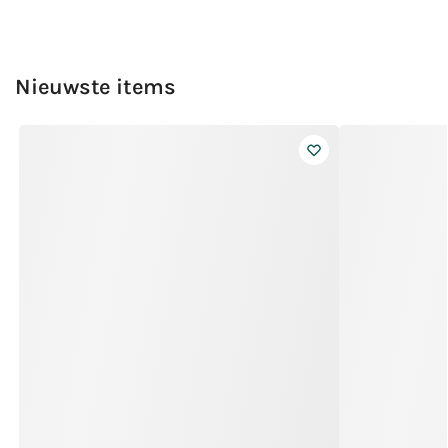
Nieuwste items