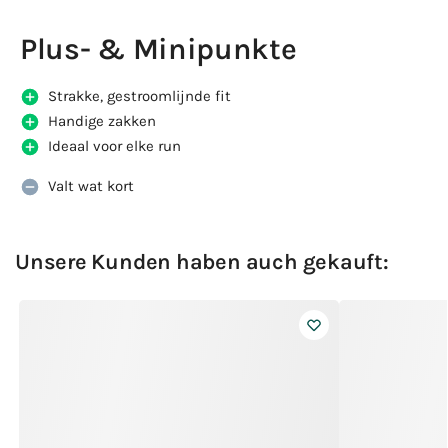
Plus- & Minipunkte
Strakke, gestroomlijnde fit
Handige zakken
Ideaal voor elke run
Valt wat kort
Unsere Kunden haben auch gekauft: