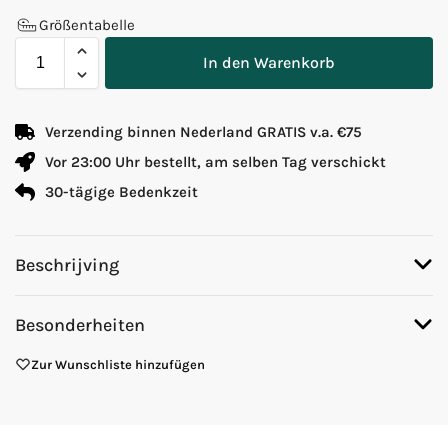
Größentabelle
In den Warenkorb
Verzending binnen Nederland GRATIS v.a. €75
Vor 23:00 Uhr bestellt, am selben Tag verschickt
30-tägige Bedenkzeit
Beschrijving
Besonderheiten
Zur Wunschliste hinzufügen