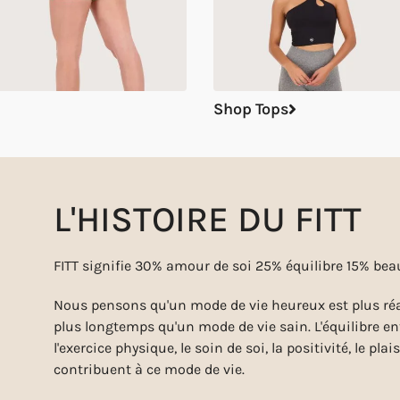
Shop Tops
L'HISTOIRE DU FITT
FITT signifie 30% amour de soi 25% équilibre 15% beau
Nous pensons qu'un mode de vie heureux est plus réa
plus longtemps qu'un mode de vie sain. L'équilibre e
l'exercice physique, le soin de soi, la positivité, le plais
contribuent à ce mode de vie.