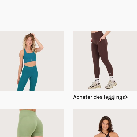
Acheter des leggings