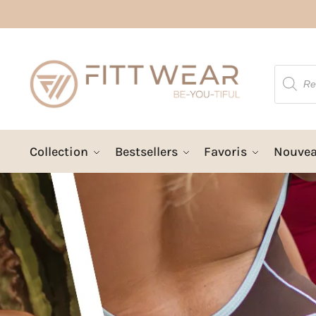
Collection
Bestsellers
Favoris
Nouve