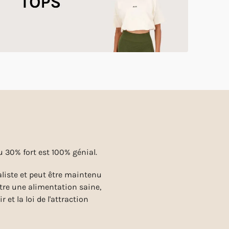
 30% fort est 100% génial.
liste et peut être maintenu
ntre une alimentation saine,
ir et la loi de l'attraction