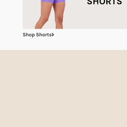
Shop Shorts