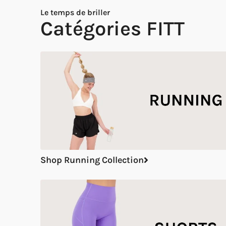
Le temps de briller
Catégories FITT
Shop Running Collection