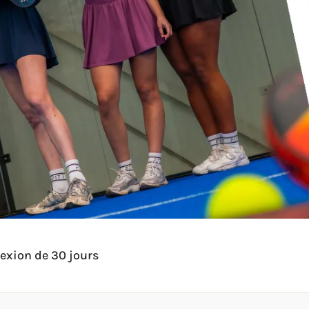
lexion de 30 jours