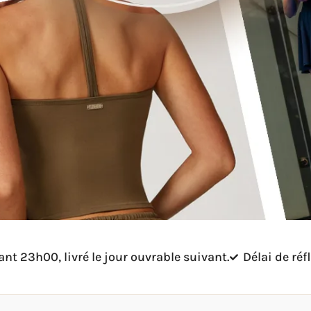
 23h00, livré le jour ouvrable suivant.
Délai de réf