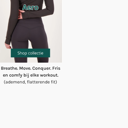
Breathe. Move. Conquer. Fris
en comfy bij elke workout.
(ademend, flatterende fit)