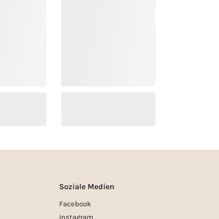
Soziale Medien
Facebook
Instagram