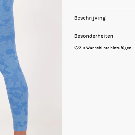
Beschrijving
Besonderheiten
Zur Wunschliste hinzufügen