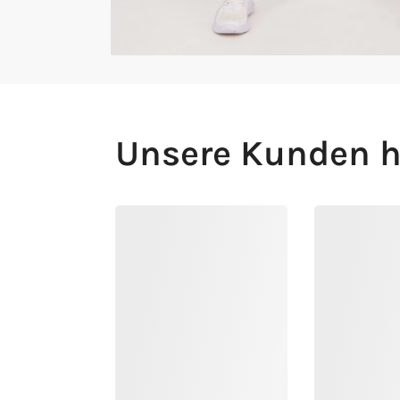
Unsere Kunden h