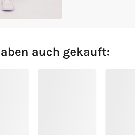
aben auch gekauft: