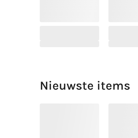
Nieuwste items