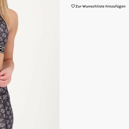
Zur Wunschliste hinzufügen