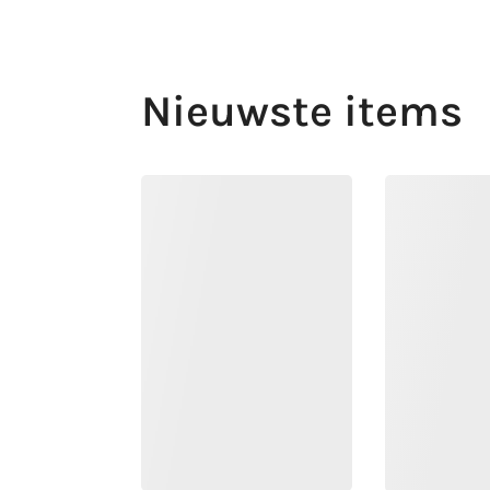
Nieuwste items