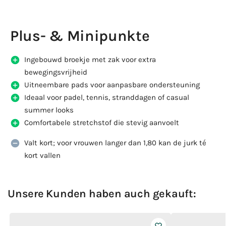
Plus- & Minipunkte
Ingebouwd broekje met zak voor extra
bewegingsvrijheid
Uitneembare pads voor aanpasbare ondersteuning
Ideaal voor padel, tennis, stranddagen of casual
summer looks
Comfortabele stretchstof die stevig aanvoelt
Valt kort; voor vrouwen langer dan 1,80 kan de jurk té
kort vallen
Unsere Kunden haben auch gekauft: