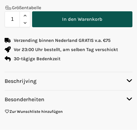
Größentabelle
In den Warenkorb
Verzending binnen Nederland GRATIS v.a. €75
Vor 23:00 Uhr bestellt, am selben Tag verschickt
30-tägige Bedenkzeit
Beschrijving
Besonderheiten
Zur Wunschliste hinzufügen