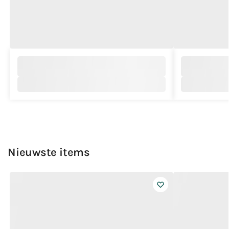
Nieuwste items