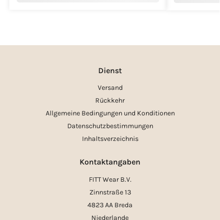
Dienst
Versand
Rückkehr
Allgemeine Bedingungen und Konditionen
Datenschutzbestimmungen
Inhaltsverzeichnis
Kontaktangaben
FITT Wear B.V.
Zinnstraße 13
4823 AA Breda
Niederlande