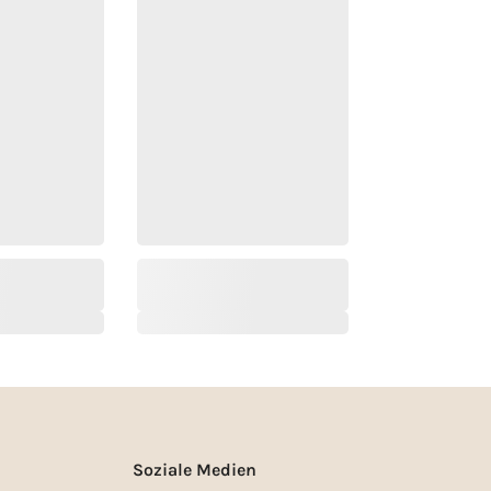
Soziale Medien