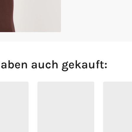
aben auch gekauft: