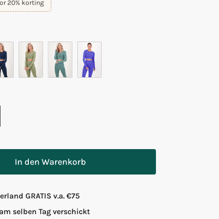
or 20% korting
In den Warenkorb
rland GRATIS v.a. €75
 am selben Tag verschickt