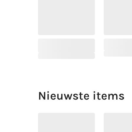
Nieuwste items