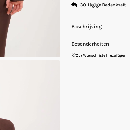
30-tägige Bedenkzeit
Beschrijving
Besonderheiten
Zur Wunschliste hinzufügen