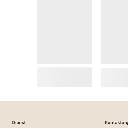
Dienst
Kontaktan