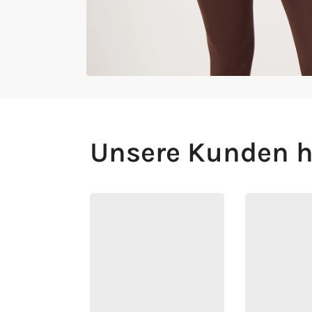
Unsere Kunden h