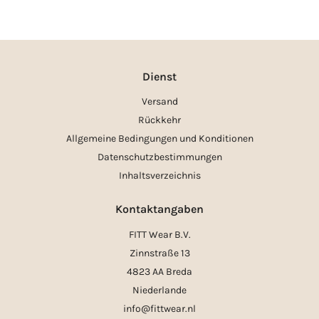
Dienst
Versand
Rückkehr
Allgemeine Bedingungen und Konditionen
Datenschutzbestimmungen
Inhaltsverzeichnis
Kontaktangaben
FITT Wear B.V.
Zinnstraße 13
4823 AA Breda
Niederlande
info@fittwear.nl