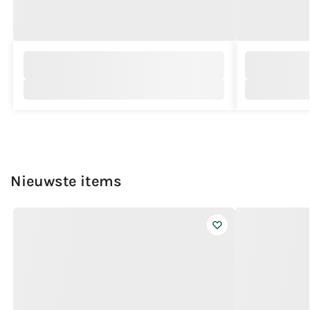
Nieuwste items