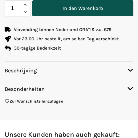
In den Warenkorb
Verzending binnen Nederland GRATIS v.a. €75
Vor 23:00 Uhr bestellt, am selben Tag verschickt
30-tägige Bedenkzeit
Beschrijving
Besonderheiten
Zur Wunschliste hinzufügen
Unsere Kunden haben auch gekauft: