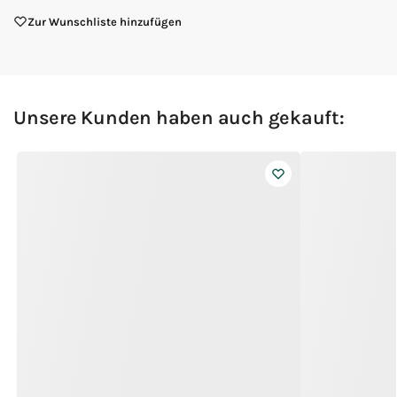
Zur Wunschliste hinzufügen
Unsere Kunden haben auch gekauft: