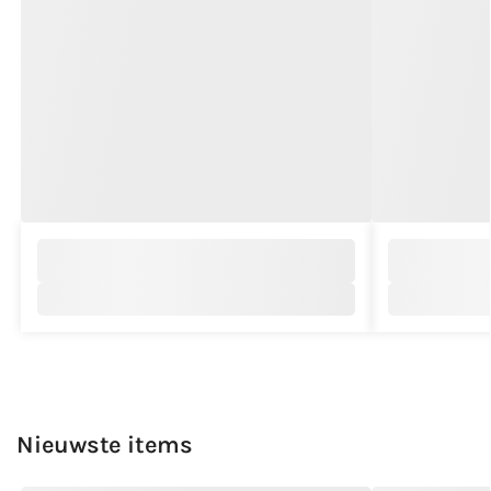
Nieuwste items