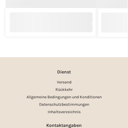
Dienst
Versand
Rückkehr
Allgemeine Bedingungen und Konditionen
Datenschutzbestimmungen
Inhaltsverzeichnis
Kontaktangaben