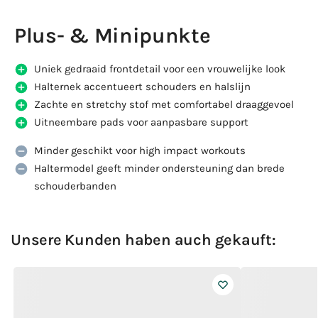
Plus- & Minipunkte
Uniek gedraaid frontdetail voor een vrouwelijke look
Halternek accentueert schouders en halslijn
Zachte en stretchy stof met comfortabel draaggevoel
Uitneembare pads voor aanpasbare support
Minder geschikt voor high impact workouts
Haltermodel geeft minder ondersteuning dan brede
schouderbanden
Unsere Kunden haben auch gekauft: