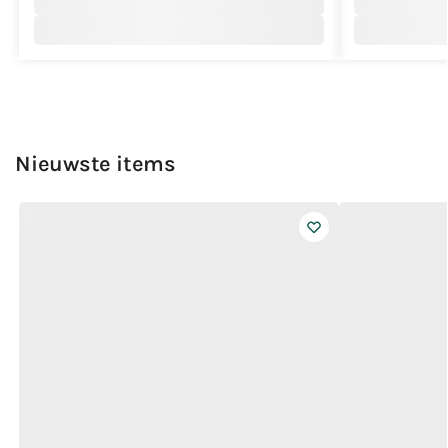
Nieuwste items