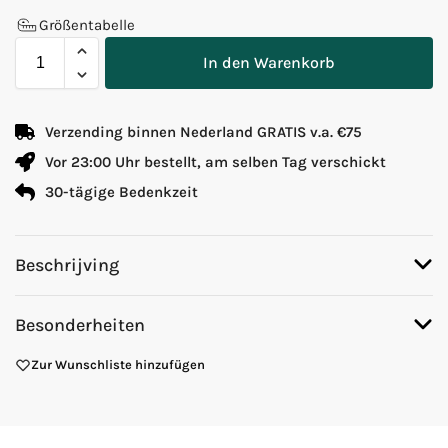
Größentabelle
In den Warenkorb
Verzending binnen Nederland GRATIS v.a. €75
Vor 23:00 Uhr bestellt, am selben Tag verschickt
30-tägige Bedenkzeit
Beschrijving
Besonderheiten
Zur Wunschliste hinzufügen