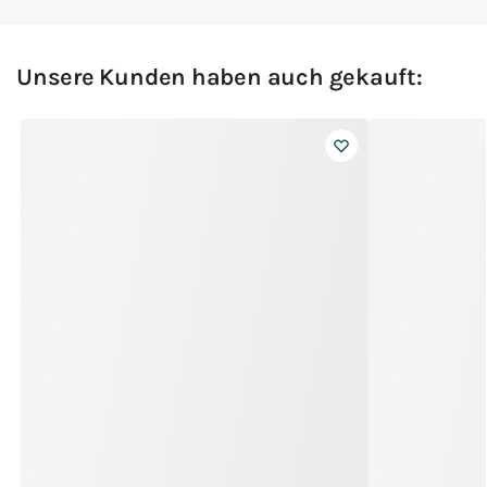
Unsere Kunden haben auch gekauft: