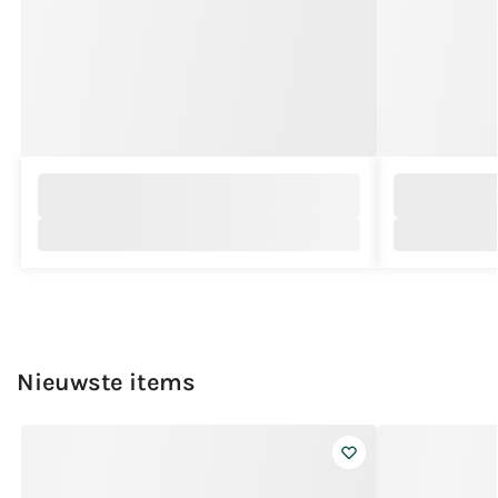
Nieuwste items