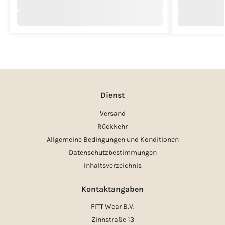
Dienst
Versand
Rückkehr
Allgemeine Bedingungen und Konditionen
Datenschutzbestimmungen
Inhaltsverzeichnis
Kontaktangaben
FITT Wear B.V.
Zinnstraße 13