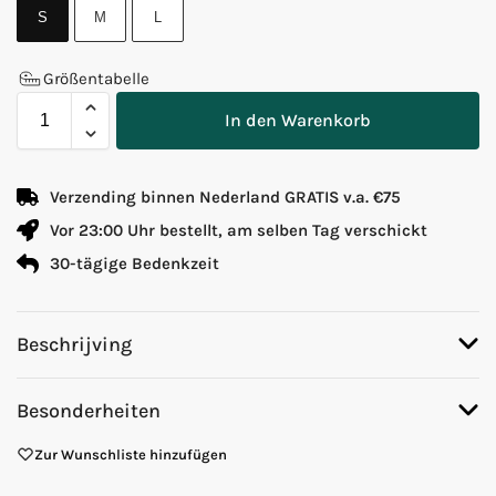
S
M
L
Größentabelle
In den Warenkorb
Verzending binnen Nederland GRATIS v.a. €75
Vor 23:00 Uhr bestellt, am selben Tag verschickt
30-tägige Bedenkzeit
Beschrijving
Besonderheiten
Zur Wunschliste hinzufügen