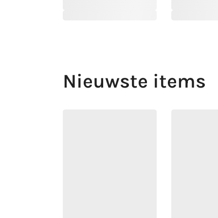
Nieuwste items