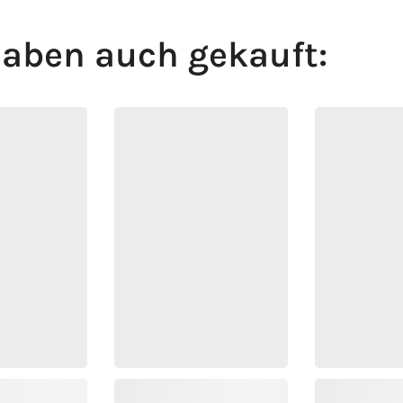
aben auch gekauft: