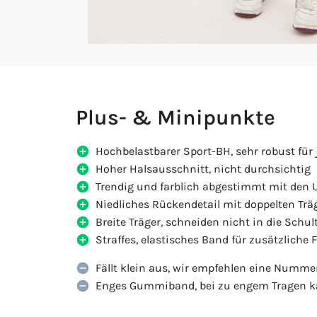
Plus- & Minipunkte
Hochbelastbarer Sport-BH, sehr robust für
Hoher Halsausschnitt, nicht durchsichtig
Trendig und farblich abgestimmt mit den 
Niedliches Rückendetail mit doppelten Trä
Breite Träger, schneiden nicht in die Schul
Straffes, elastisches Band für zusätzliche F
Fällt klein aus, wir empfehlen eine Nummer
Enges Gummiband, bei zu engem Tragen k