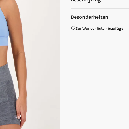
Besonderheiten
Zur Wunschliste hinzufügen