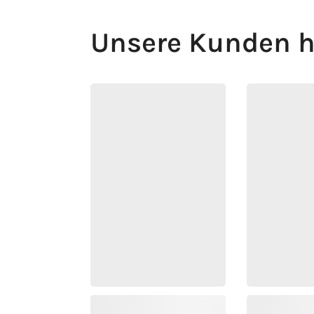
Unsere Kunden h