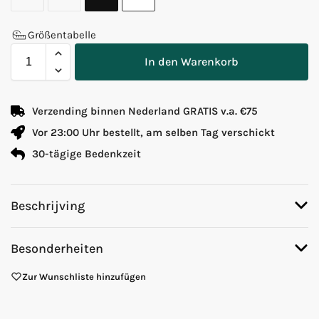
Größentabelle
In den Warenkorb
Verzending binnen Nederland GRATIS v.a. €75
Vor 23:00 Uhr bestellt, am selben Tag verschickt
30-tägige Bedenkzeit
Beschrijving
Besonderheiten
Zur Wunschliste hinzufügen