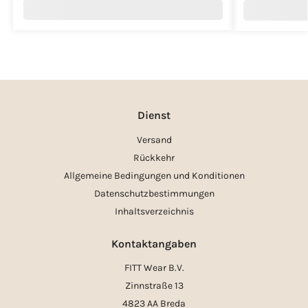
Dienst
Versand
Rückkehr
Allgemeine Bedingungen und Konditionen
Datenschutzbestimmungen
Inhaltsverzeichnis
Kontaktangaben
FITT Wear B.V.
Zinnstraße 13
4823 AA Breda