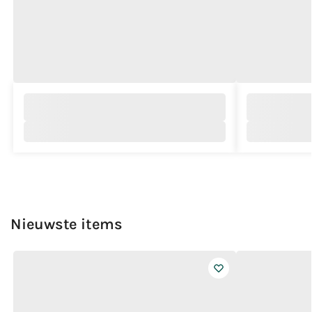
Nieuwste items