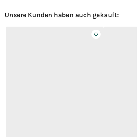
Unsere Kunden haben auch gekauft: