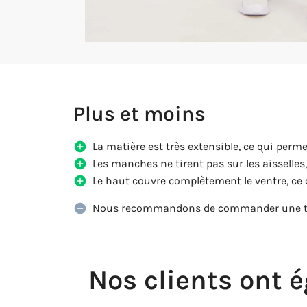
Plus et moins
La matière est très extensible, ce qui perm
Les manches ne tirent pas sur les aisselles
Le haut couvre complètement le ventre, ce q
Nous recommandons de commander une tail
Nos clients ont 