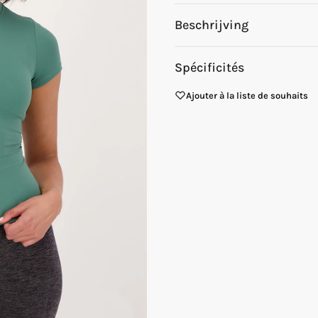
Beschrijving
Spécificités
Ajouter à la liste de souhaits