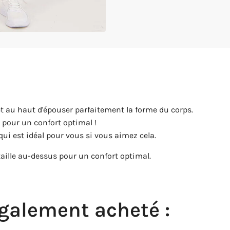
et au haut d'épouser parfaitement la forme du corps.
, pour un confort optimal !
ui est idéal pour vous si vous aimez cela.
le au-dessus pour un confort optimal.
également acheté :