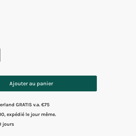
Ajouter au panier
rland GRATIS v.a. €75
, expédié le jour même.
0 jours