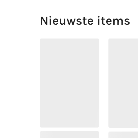
Nieuwste items