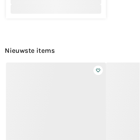
Nieuwste items