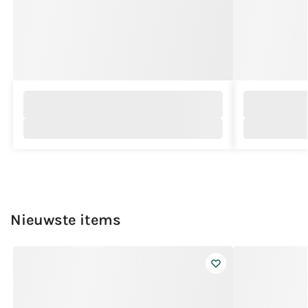
Nieuwste items