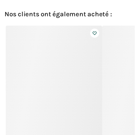
Nos clients ont également acheté :