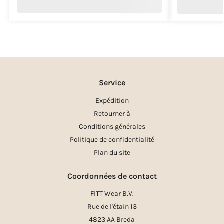
Service
Expédition
Retourner à
Conditions générales
Politique de confidentialité
Plan du site
Coordonnées de contact
FITT Wear B.V.
Rue de l'étain 13
4823 AA Breda