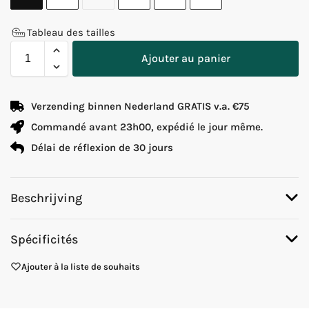
Tableau des tailles
Ajouter au panier
Verzending binnen Nederland GRATIS v.a. €75
Commandé avant 23h00, expédié le jour même.
Délai de réflexion de 30 jours
Beschrijving
Spécificités
Ajouter à la liste de souhaits