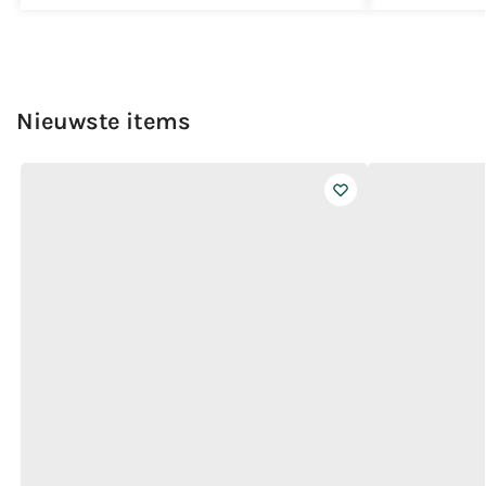
Nieuwste items