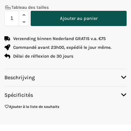
Tableau des tailles
Ajouter au panier
Verzending binnen Nederland GRATIS v.a. €75
Commandé avant 23h00, expédié le jour même.
Délai de réflexion de 30 jours
Beschrijving
Spécificités
Ajouter à la liste de souhaits