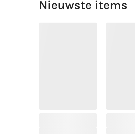
Nieuwste items