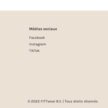
Médias sociaux
Facebook
Instagram
TikTok
© 2022 FITTwear B.V. | Tous droits réservés