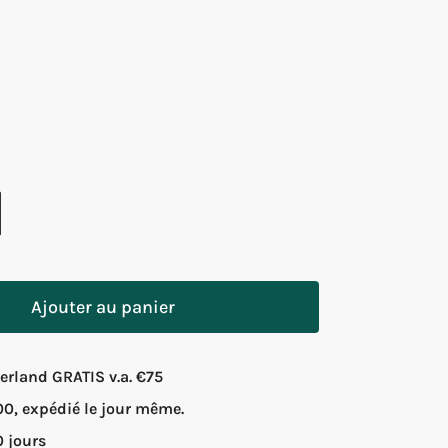
Ajouter au panier
rland GRATIS v.a. €75
, expédié le jour même.
0 jours