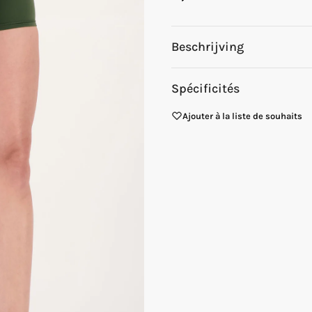
Beschrijving
Spécificités
Ajouter à la liste de souhaits