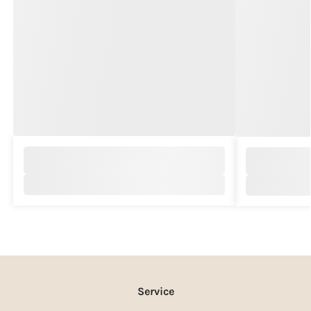
Service