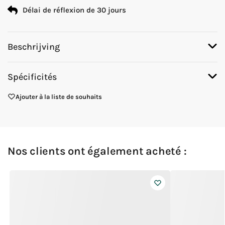
Délai de réflexion de 30 jours
Beschrijving
Spécificités
Ajouter à la liste de souhaits
Nos clients ont également acheté :