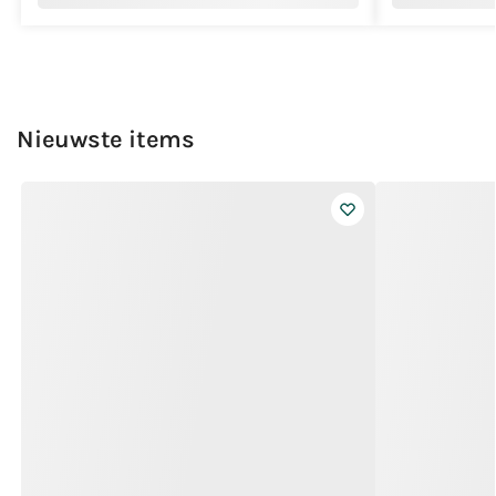
Nieuwste items