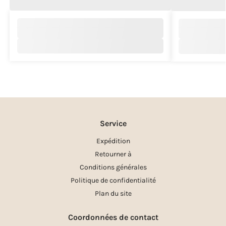
Service
Expédition
Retourner à
Conditions générales
Politique de confidentialité
Plan du site
Coordonnées de contact