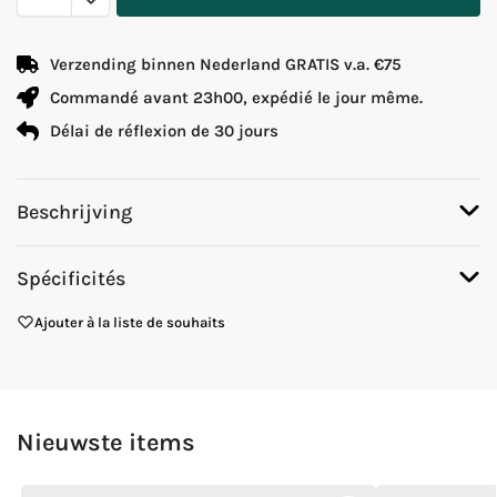
Verzending binnen Nederland GRATIS v.a. €75
Commandé avant 23h00, expédié le jour même.
Délai de réflexion de 30 jours
Beschrijving
Spécificités
Ajouter à la liste de souhaits
Nieuwste items