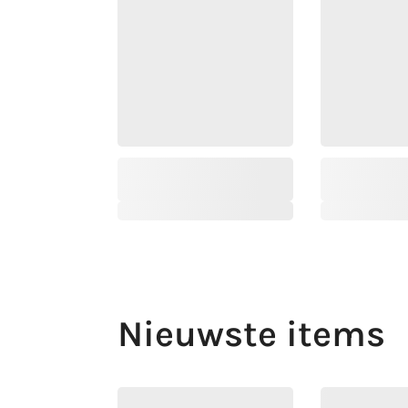
Nieuwste items