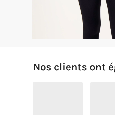
Nos clients ont 