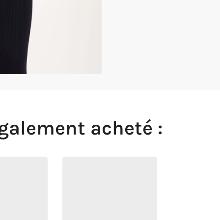
également acheté :