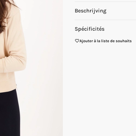
Beschrijving
Spécificités
Ajouter à la liste de souhaits