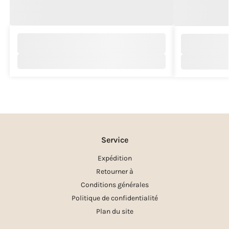
Service
Expédition
Retourner à
Conditions générales
Politique de confidentialité
Plan du site