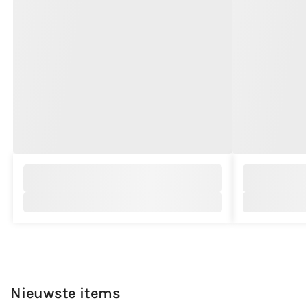
Nieuwste items