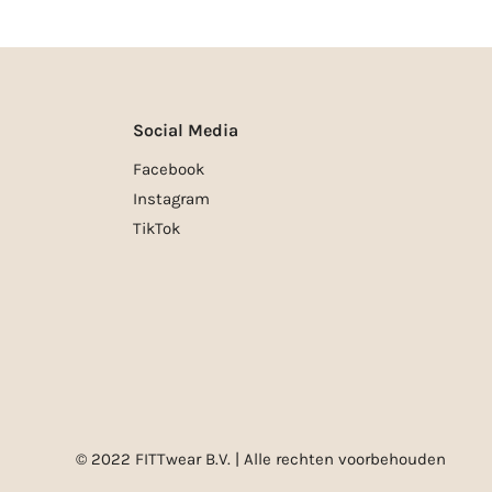
Social Media
Facebook
Instagram
TikTok
© 2022 FITTwear B.V. | Alle rechten voorbehouden