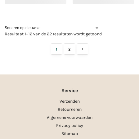
Resultaat 1–12 van de 22 resultaten wordt getoond
1
2
Service
Verzenden
Retourneren
Algemene voorwaarden
Privacy policy
Sitemap