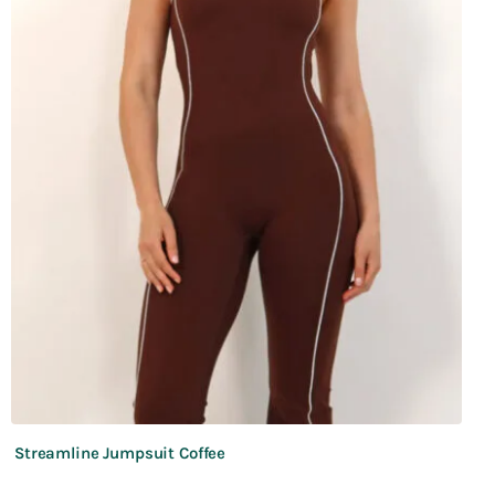
Streamline Jumpsuit Coffee