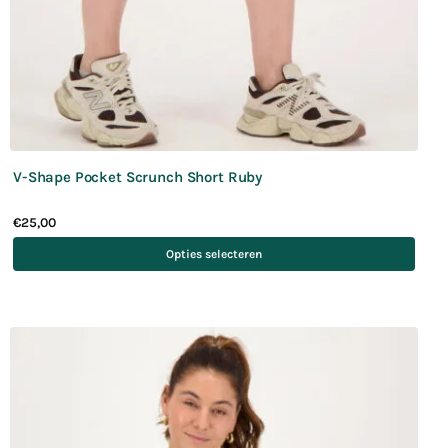
V-Shape Pocket Scrunch Short Ruby
€
25,00
Opties selecteren