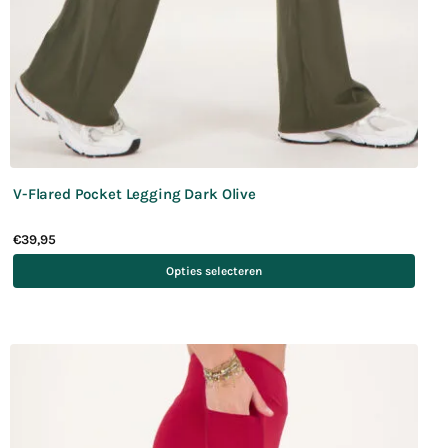
V-Flared Pocket Legging Dark Olive
€
39,95
Opties selecteren