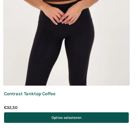
Contrast Tanktop Coffee
€
32,50
Opties selecteren