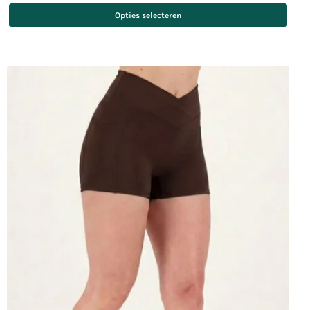
Opties selecteren