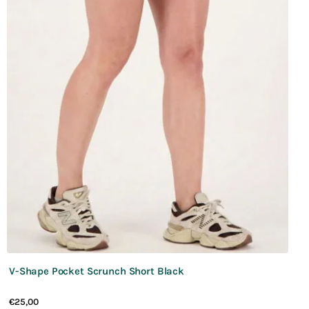
V-Shape Pocket Scrunch Short Black
€
25,00