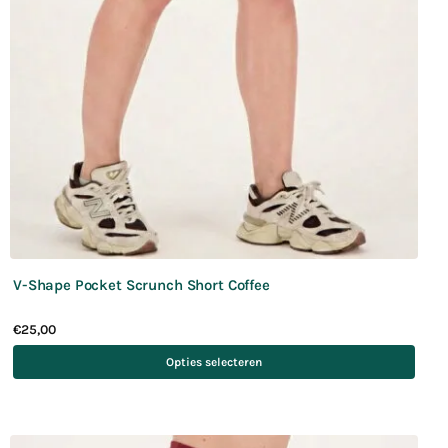
V-Shape Pocket Scrunch Short Coffee
€
25,00
Opties selecteren