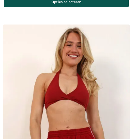
Opties selecteren