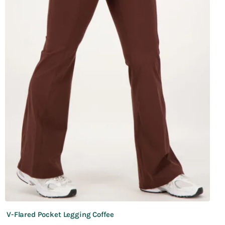
V-Flared Pocket Legging Coffee