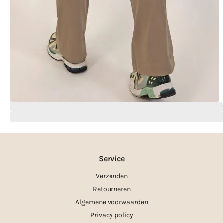
Service
Verzenden
Retourneren
Algemene voorwaarden
Privacy policy