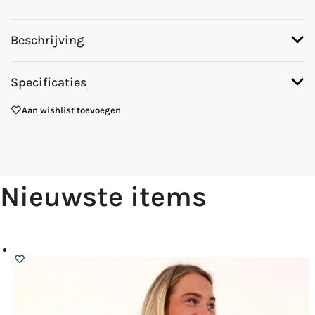
Beschrijving
Specificaties
Aan wishlist toevoegen
Nieuwste items