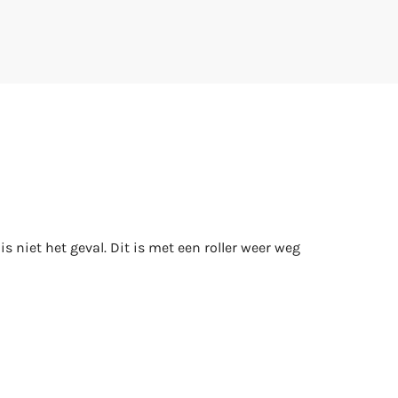
s niet het geval. Dit is met een roller weer weg