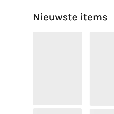
Nieuwste items