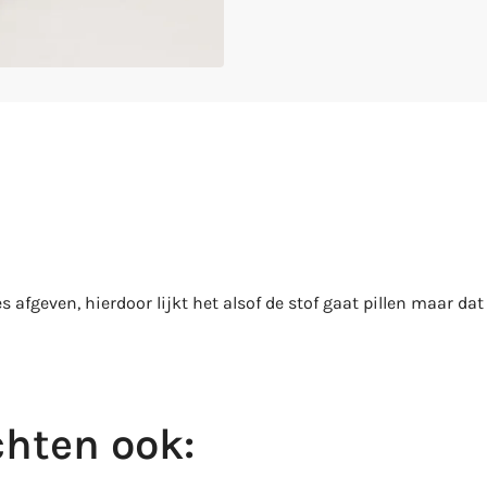
afgeven, hierdoor lijkt het alsof de stof gaat pillen maar dat i
hten ook: