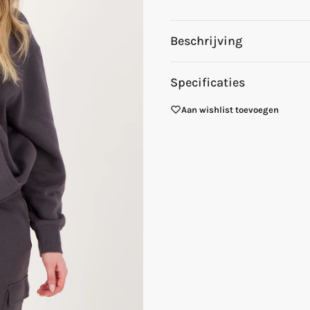
Beschrijving
Specificaties
Aan wishlist toevoegen