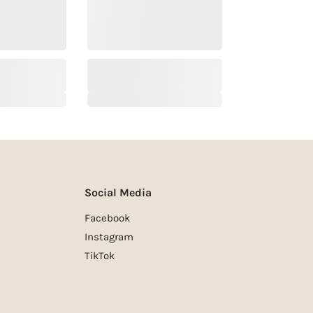
Social Media
Facebook
Instagram
TikTok