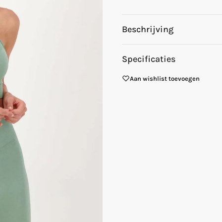
Beschrijving
Specificaties
Aan wishlist toevoegen