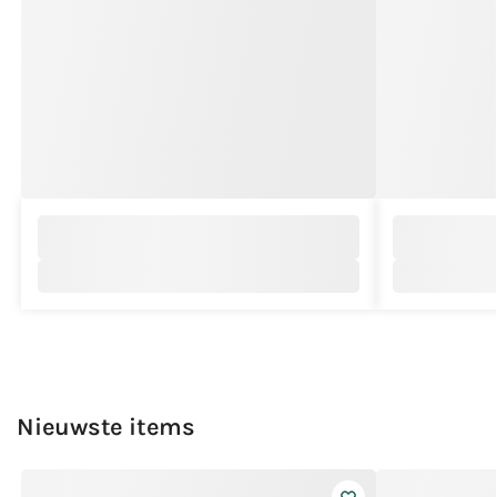
Nieuwste items