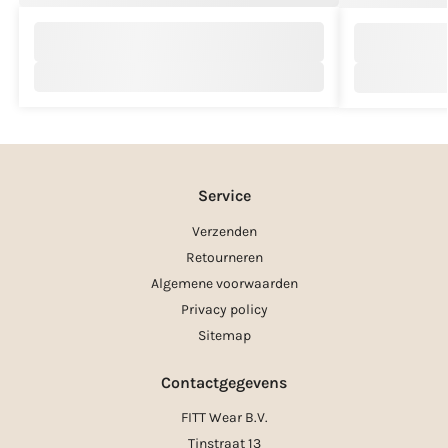
Service
Verzenden
Retourneren
Algemene voorwaarden
Privacy policy
Sitemap
Contactgegevens
FITT Wear B.V.
Tinstraat 13