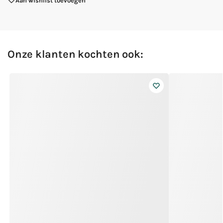
Aan wishlist toevoegen
Onze klanten kochten ook: