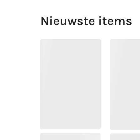
Nieuwste items