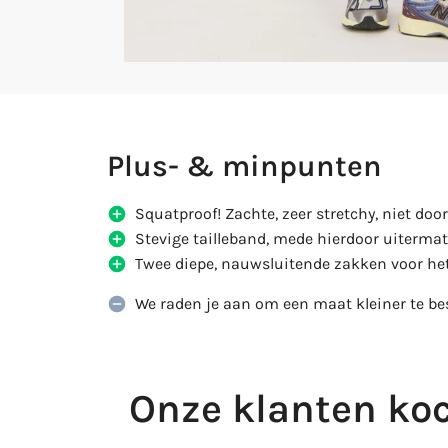
Plus- & minpunten
Squatproof! Zachte, zeer stretchy, niet doo
Stevige tailleband, mede hierdoor uitermat
Twee diepe, nauwsluitende zakken voor he
We raden je aan om een maat kleiner te bes
Onze klanten koc