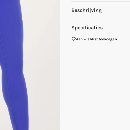
Beschrijving
Specificaties
Aan wishlist toevoegen