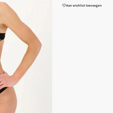
Aan wishlist toevoegen