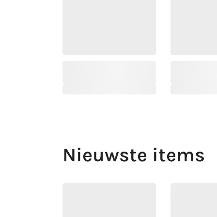
Nieuwste items