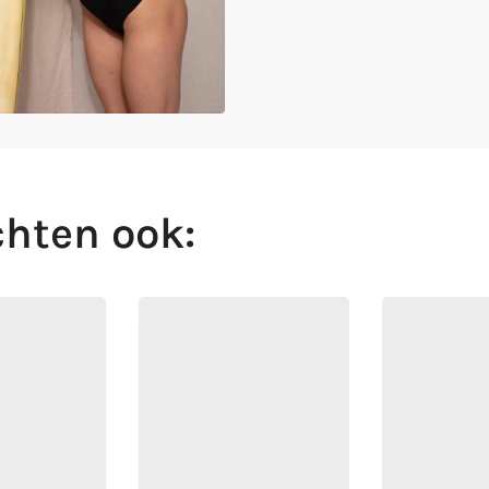
hten ook: