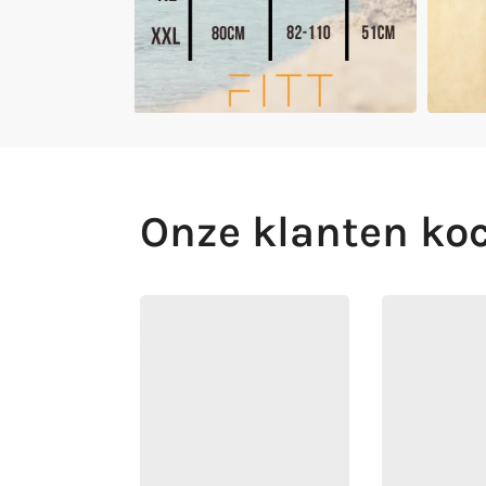
Onze klanten koc