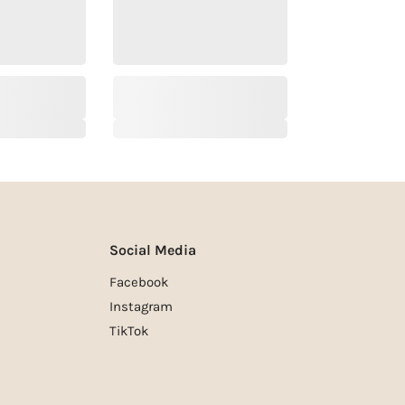
Social Media
Facebook
Instagram
TikTok