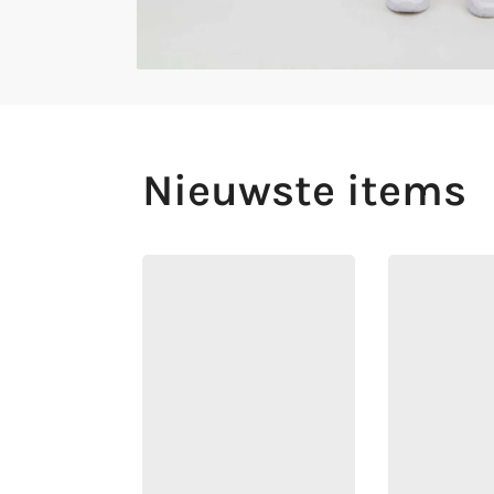
Nieuwste items