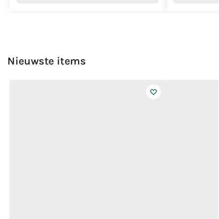
Nieuwste items