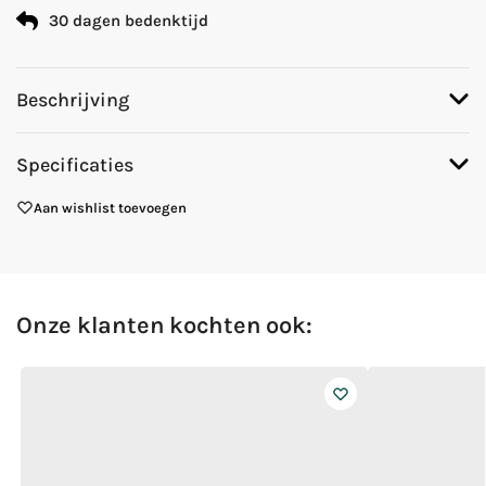
30 dagen bedenktijd
Beschrijving
Specificaties
Aan wishlist toevoegen
Onze klanten kochten ook: