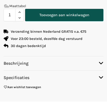
Maattabel
Toevoegen aan winkelwagen
Verzending binnen Nederland GRATIS v.a. €75
Voor 23:00 besteld, dezelfde dag verstuurd
30 dagen bedenktijd
Beschrijving
Specificaties
Aan wishlist toevoegen