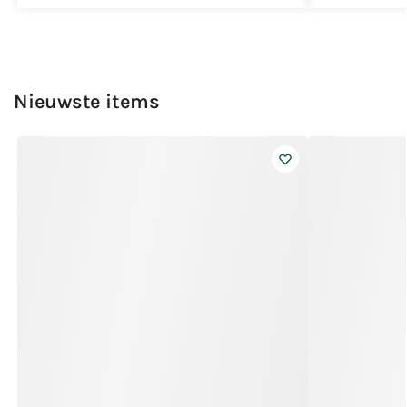
Nieuwste items