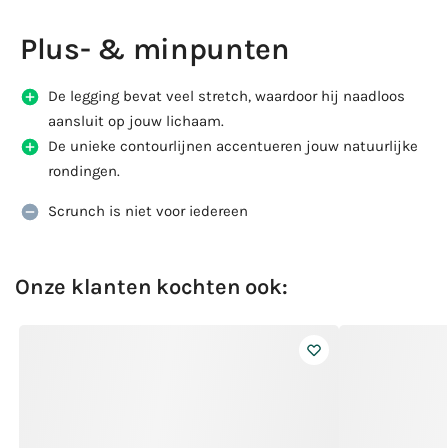
Plus- & minpunten
De legging bevat veel stretch, waardoor hij naadloos
aansluit op jouw lichaam.
De unieke contourlijnen accentueren jouw natuurlijke
rondingen.
Scrunch is niet voor iedereen
Onze klanten kochten ook: