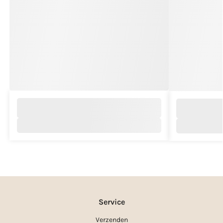
Service
Verzenden