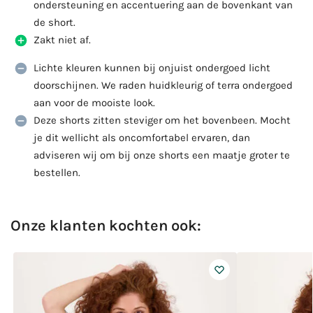
ondersteuning en accentuering aan de bovenkant van
de short.
Zakt niet af.
Lichte kleuren kunnen bij onjuist ondergoed licht
doorschijnen. We raden huidkleurig of terra ondergoed
aan voor de mooiste look.
Deze shorts zitten steviger om het bovenbeen. Mocht
je dit wellicht als oncomfortabel ervaren, dan
adviseren wij om bij onze shorts een maatje groter te
bestellen.
Onze klanten kochten ook: