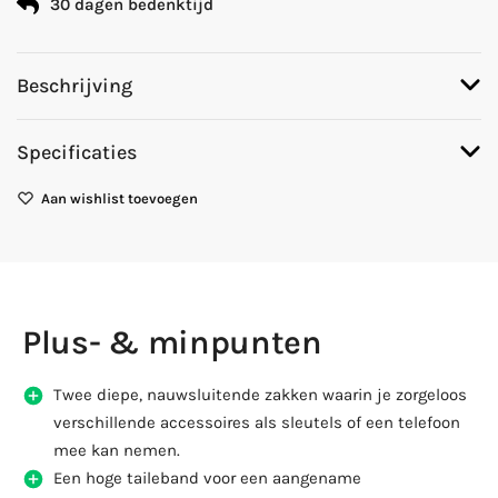
30 dagen bedenktijd
Beschrijving
Specificaties
Aan wishlist toevoegen
Plus- & minpunten
Twee diepe, nauwsluitende zakken waarin je zorgeloos
verschillende accessoires als sleutels of een telefoon
mee kan nemen.
Een hoge taileband voor een aangename