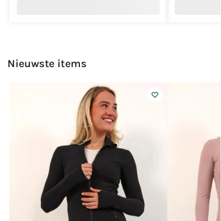
Nieuwste items