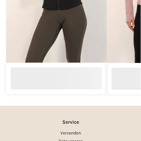
Service
Verzenden