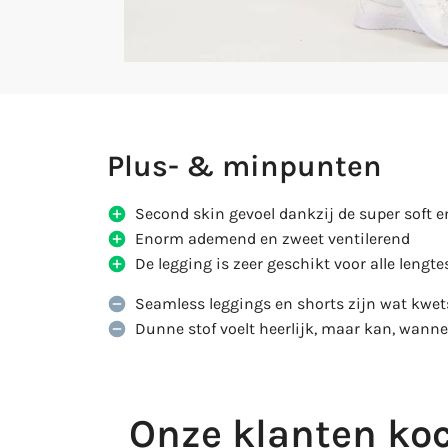
Plus- & minpunten
Second skin gevoel dankzij de super soft e
Enorm ademend en zweet ventilerend
De legging is zeer geschikt voor alle lengte
Seamless leggings en shorts zijn wat kwets
Dunne stof voelt heerlijk, maar kan, wanne
Onze klanten koc