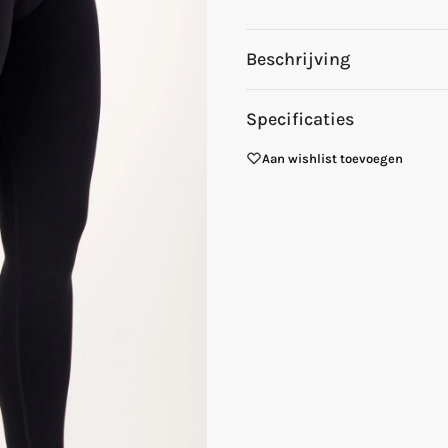
Beschrijving
Specificaties
Aan wishlist toevoegen