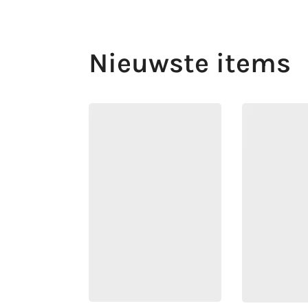
Nieuwste items