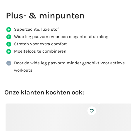
Plus- & minpunten
Superzachte, luxe stof
Wide leg pasvorm voor een elegante uitstraling
Stretch voor extra comfort
Moeiteloos te combineren
Door de wide leg pasvorm minder geschikt voor actieve
workouts
Onze klanten kochten ook: