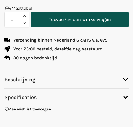
Maattabel
Toevoegen aan winkelwagen
Verzending binnen Nederland GRATIS v.a. €75
Voor 23:00 besteld, dezelfde dag verstuurd
30 dagen bedenktijd
Beschrijving
Specificaties
Aan wishlist toevoegen