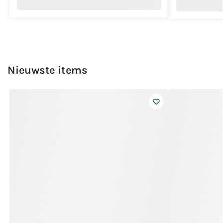
Nieuwste items