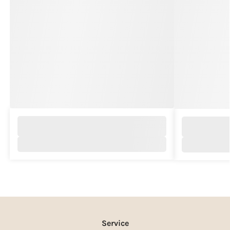
Service