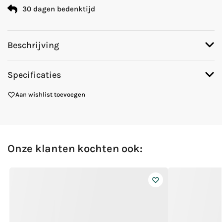
30 dagen bedenktijd
Beschrijving
Specificaties
Aan wishlist toevoegen
Onze klanten kochten ook: