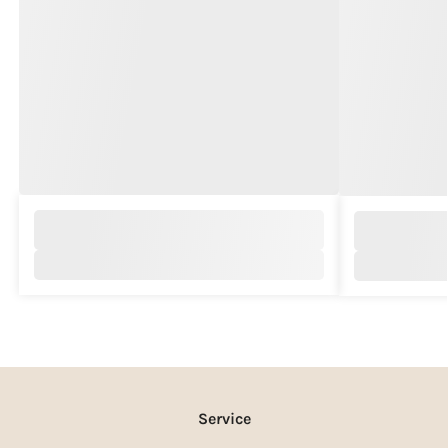
Service