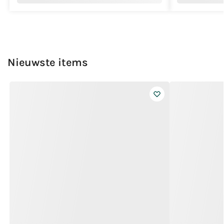
Nieuwste items