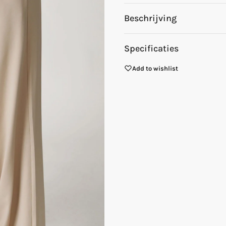
Beschrijving
Specificaties
Add to wishlist