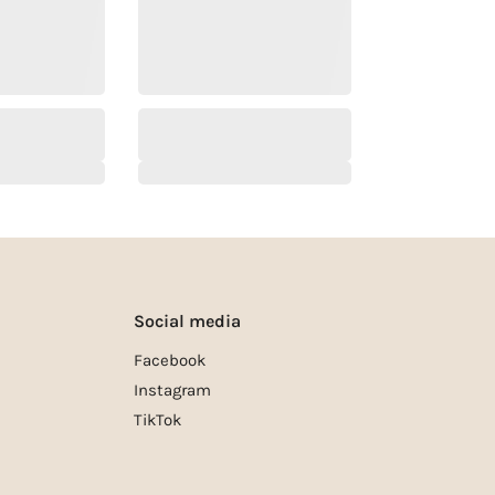
Social media
Facebook
Instagram
TikTok