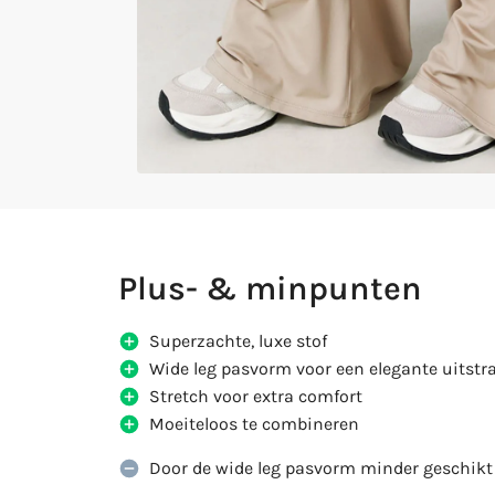
Plus- & minpunten
Superzachte, luxe stof
Wide leg pasvorm voor een elegante uitstr
Stretch voor extra comfort
Moeiteloos te combineren
Door de wide leg pasvorm minder geschikt