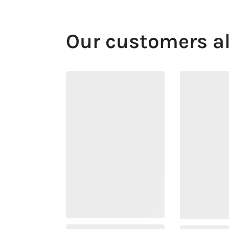
Our customers a