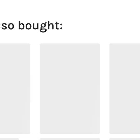
lso bought: