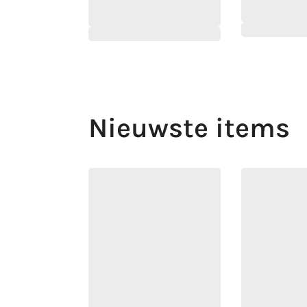
Nieuwste items