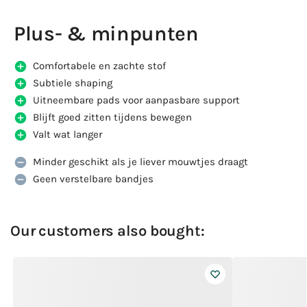
Plus- & minpunten
Comfortabele en zachte stof
Subtiele shaping
Uitneembare pads voor aanpasbare support
Blijft goed zitten tijdens bewegen
Valt wat langer
Minder geschikt als je liever mouwtjes draagt
Geen verstelbare bandjes
Our customers also bought: