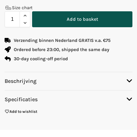
Size chart
Add to basket
Verzending binnen Nederland GRATIS v.a. €75
Ordered before 23:00, shipped the same day
30-day cooling-off period
Beschrijving
Specificaties
Add to wishlist