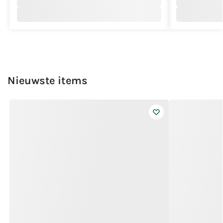
Nieuwste items